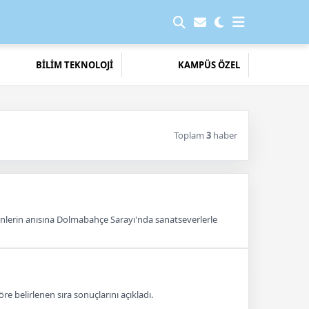
BİLİM TEKNOLOJİ
KAMPÜS ÖZEL
Toplam
3
haber
enlerin anısına Dolmabahçe Sarayı'nda sanatseverlerle
 belirlenen sıra sonuçlarını açıkladı.