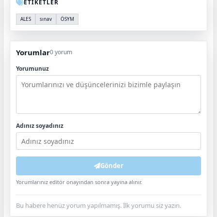
ETİKETLER
ALES
sınav
ÖSYM
Yorumlar
0 yorum
Yorumunuz
Adınız soyadınız
Gönder
Yorumlarınız editör onayından sonra yayına alınır.
Bu habere henüz yorum yapılmamış. İlk yorumu siz yazın.