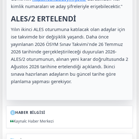
kimlik numaraları ve aday şifreleriyle erişebilecektir."
ALES/2 ERTELENDİ
Yılın ikinci ALES oturumuna katılacak olan adaylar için
ise takvimde bir değişiklik yaşandı. Daha önce
yayınlanan 2026 ÖSYM Sınav Takvimi'nde 26 Temmuz
2026 tarihinde gerçekleştirileceği duyurulan 2026-
ALES/2 oturumunun, alınan yeni karar doğrultusunda 2
Ağustos 2026 tarihine ertelendiği açıklandı. İkinci
sınava hazırlanan adayların bu güncel tarihe göre
planlama yapması gerekiyor.
HABER BİLGİSİ
Kaynak: Haber Merkezi