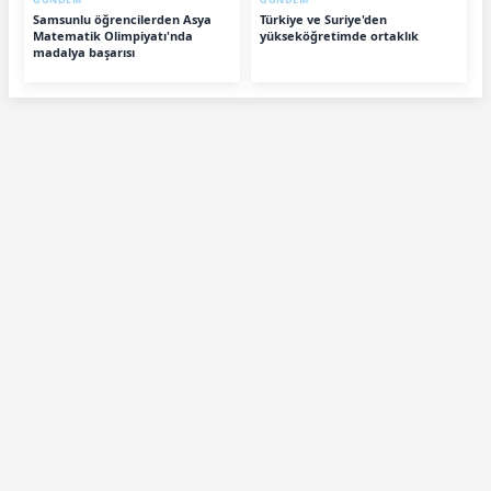
Samsunlu öğrencilerden Asya
Türkiye ve Suriye'den
Matematik Olimpiyatı'nda
yükseköğretimde ortaklık
madalya başarısı