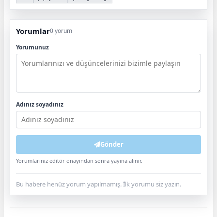
Yorumlar
0 yorum
Yorumunuz
Adınız soyadınız
Gönder
Yorumlarınız editör onayından sonra yayına alınır.
Bu habere henüz yorum yapılmamış. İlk yorumu siz yazın.