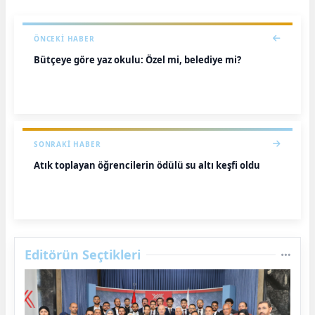
ÖNCEKI HABER
Bütçeye göre yaz okulu: Özel mi, belediye mi?
SONRAKI HABER
Atık toplayan öğrencilerin ödülü su altı keşfi oldu
Editörün Seçtikleri