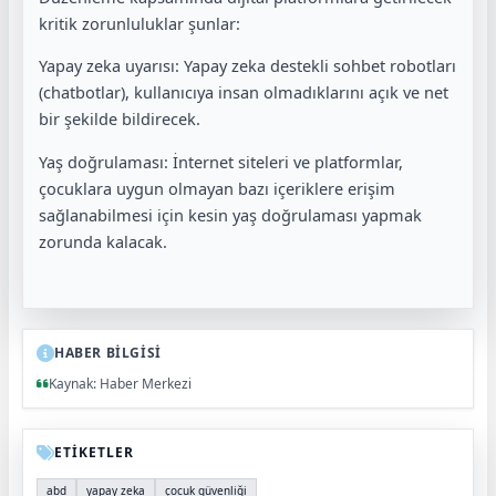
kritik zorunluluklar şunlar:
Yapay zeka uyarısı: Yapay zeka destekli sohbet robotları
(chatbotlar), kullanıcıya insan olmadıklarını açık ve net
bir şekilde bildirecek.
Yaş doğrulaması: İnternet siteleri ve platformlar,
çocuklara uygun olmayan bazı içeriklere erişim
sağlanabilmesi için kesin yaş doğrulaması yapmak
zorunda kalacak.
HABER BİLGİSİ
Kaynak: Haber Merkezi
ETİKETLER
abd
yapay zeka
çocuk güvenliği