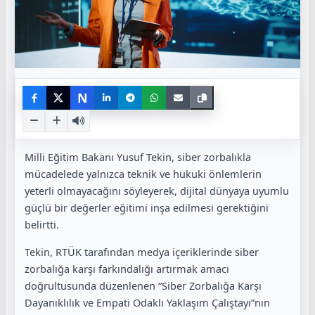
N
Milli Eğitim Bakanı Yusuf Tekin, siber zorbalıkla
mücadelede yalnızca teknik ve hukuki önlemlerin
yeterli olmayacağını söyleyerek, dijital dünyaya uyumlu
güçlü bir değerler eğitimi inşa edilmesi gerektiğini
belirtti.
Tekin, RTÜK tarafından medya içeriklerinde siber
zorbalığa karşı farkındalığı artırmak amacı
doğrultusunda düzenlenen “Siber Zorbalığa Karşı
Dayanıklılık ve Empati Odaklı Yaklaşım Çalıştayı”nın