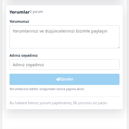
Yorumlar
0 yorum
Yorumunuz
Adınız soyadınız
Gönder
Yorumlarınız editör onayından sonra yayına alınır.
Bu habere henüz yorum yapılmamış. İlk yorumu siz yazın.