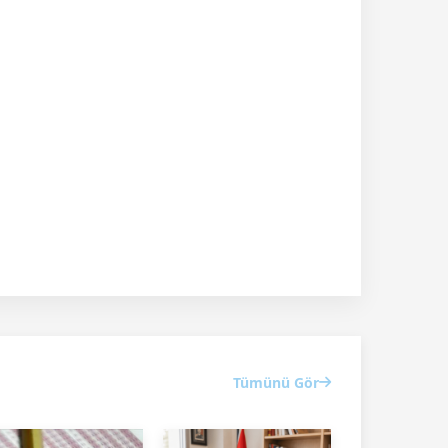
Tümünü Gör