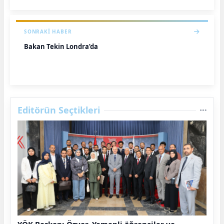
SONRAKI HABER
Bakan Tekin Londra’da
Editörün Seçtikleri