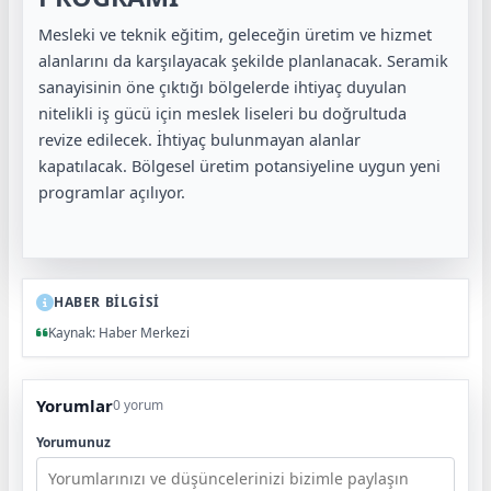
Mesleki ve teknik eğitim, geleceğin üretim ve hizmet
alanlarını da karşılayacak şekilde planlanacak. Seramik
sanayisinin öne çıktığı bölgelerde ihtiyaç duyulan
nitelikli iş gücü için meslek liseleri bu doğrultuda
revize edilecek. İhtiyaç bulunmayan alanlar
kapatılacak. Bölgesel üretim potansiyeline uygun yeni
programlar açılıyor.
HABER BİLGİSİ
Kaynak: Haber Merkezi
Yorumlar
0 yorum
Yorumunuz