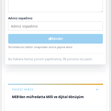
Adınız soyadınız
Gönder
Yorumlarınız editör onayından sonra yayına alınır.
Bu habere henüz yorum yapılmamış. İlk yorumu siz yazın.
ÖNCEKI HABER
MEB’den müfredatta Milli ve dijital dönüşüm