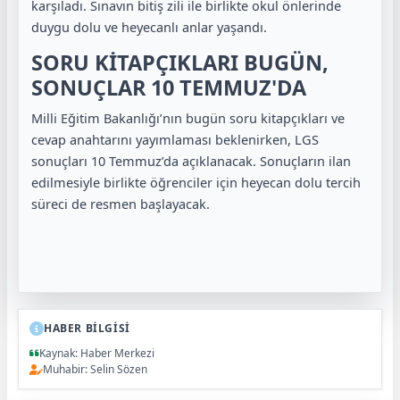
karşıladı. Sınavın bitiş zili ile birlikte okul önlerinde
duygu dolu ve heyecanlı anlar yaşandı.
SORU KİTAPÇIKLARI BUGÜN,
SONUÇLAR 10 TEMMUZ'DA
Milli Eğitim Bakanlığı’nın bugün soru kitapçıkları ve
cevap anahtarını yayımlaması beklenirken, LGS
sonuçları 10 Temmuz’da açıklanacak. Sonuçların ilan
edilmesiyle birlikte öğrenciler için heyecan dolu tercih
süreci de resmen başlayacak.
HABER BİLGİSİ
Kaynak: Haber Merkezi
Muhabir: Selin Sözen