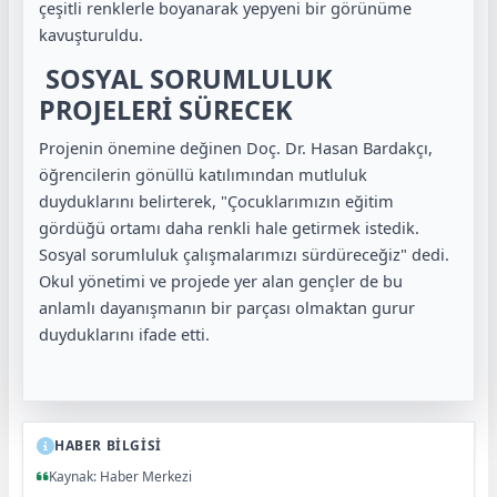
çeşitli renklerle boyanarak yepyeni bir görünüme
kavuşturuldu.
SOSYAL SORUMLULUK
PROJELERİ SÜRECEK
Projenin önemine değinen Doç. Dr. Hasan Bardakçı,
öğrencilerin gönüllü katılımından mutluluk
duyduklarını belirterek, "Çocuklarımızın eğitim
gördüğü ortamı daha renkli hale getirmek istedik.
Sosyal sorumluluk çalışmalarımızı sürdüreceğiz" dedi.
Okul yönetimi ve projede yer alan gençler de bu
anlamlı dayanışmanın bir parçası olmaktan gurur
duyduklarını ifade etti.
HABER BİLGİSİ
Kaynak: Haber Merkezi