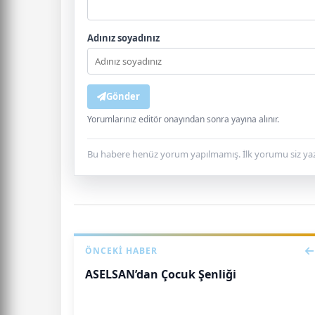
Adınız soyadınız
Gönder
Yorumlarınız editör onayından sonra yayına alınır.
Bu habere henüz yorum yapılmamış. İlk yorumu siz yaz
ÖNCEKI HABER
ASELSAN’dan Çocuk Şenliği