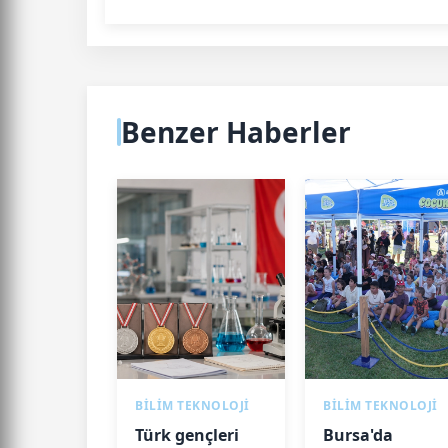
Benzer Haberler
BİLİM TEKNOLOJİ
BİLİM TEKNOLOJİ
Türk gençleri
Bursa'da