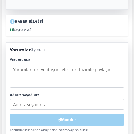
HABER BİLGİSİ
Kaynak: AA
Yorumlar
0 yorum
Yorumunuz
Adınız soyadınız
Gönder
Yorumlarınız editör onayından sonra yayına alınır.