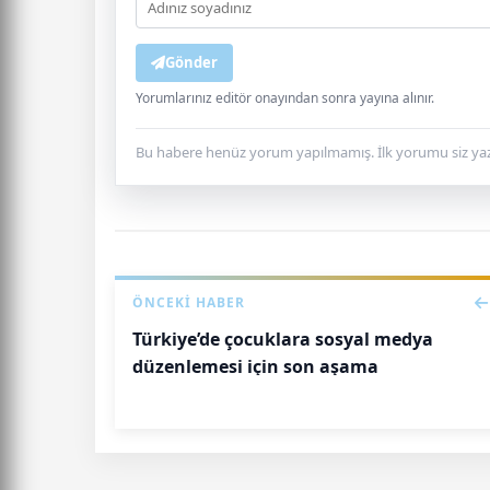
Gönder
Yorumlarınız editör onayından sonra yayına alınır.
Bu habere henüz yorum yapılmamış. İlk yorumu siz yaz
ÖNCEKI HABER
Türkiye’de çocuklara sosyal medya
düzenlemesi için son aşama