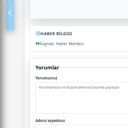
HABER BİLGİSİ
Kaynak: Haber Merkezi
Yorumlar
Yorumunuz
Adınız soyadınız