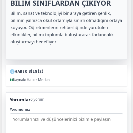
BİLİM SINIFLARDAN ÇIKIYOR
Bilim, sanat ve teknolojiyi bir araya getiren şenlik,
bilimin yalnızca okul ortamıyla sınırlı olmadığını ortaya
koyuyor. Öğretmenlerin rehberliğinde yürütülen
etkinlikler, bilimi toplumla buluşturarak farkındalık
oluşturmayı hedefliyor.
HABER BİLGİSİ
Kaynak: Haber Merkezi
Yorumlar
0 yorum
Yorumunuz