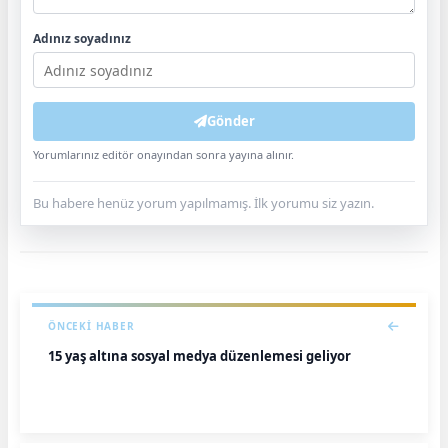
Adınız soyadınız
Gönder
Yorumlarınız editör onayından sonra yayına alınır.
Bu habere henüz yorum yapılmamış. İlk yorumu siz yazın.
ÖNCEKI HABER
15 yaş altına sosyal medya düzenlemesi geliyor