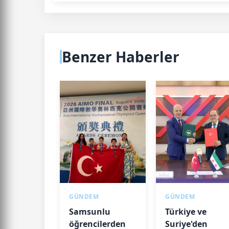
Benzer Haberler
GÜNDEM
GÜNDEM
Samsunlu
Türkiye ve
öğrencilerden
Suriye'den