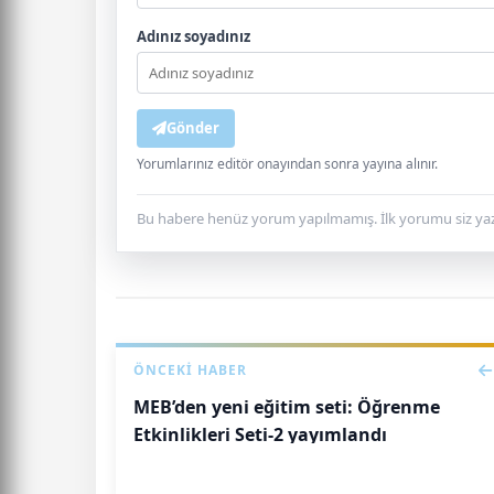
Adınız soyadınız
Gönder
Yorumlarınız editör onayından sonra yayına alınır.
Bu habere henüz yorum yapılmamış. İlk yorumu siz yaz
ÖNCEKI HABER
MEB’den yeni eğitim seti: Öğrenme
Etkinlikleri Seti-2 yayımlandı