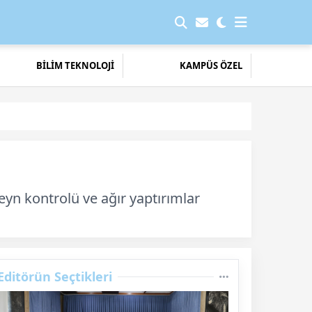
BİLİM TEKNOLOJİ
KAMPÜS ÖZEL
eyn kontrolü ve ağır yaptırımlar
Editörün Seçtikleri