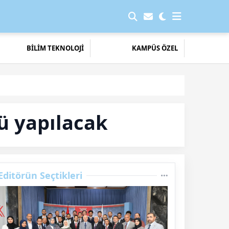
BİLİM TEKNOLOJİ
KAMPÜS ÖZEL
ü yapılacak
Editörün Seçtikleri