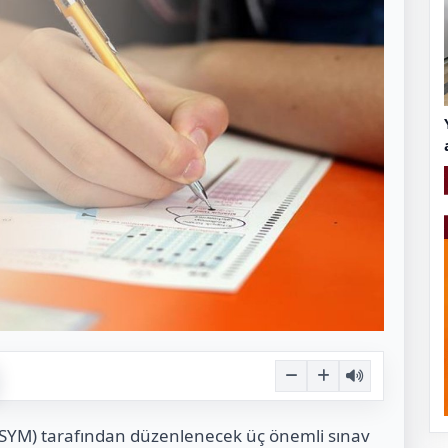
SYM) tarafından düzenlenecek üç önemli sınav