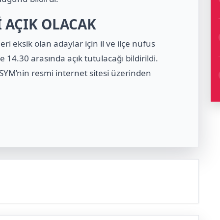
 AÇIK OLACAK
eri eksik olan adaylar için il ve ilçe nüfus
14.30 arasında açık tutulacağı bildirildi.
ÖSYM’nin resmi internet sitesi üzerinden