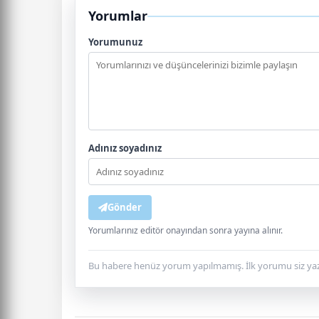
Yorumlar
Yorumunuz
Adınız soyadınız
Gönder
Yorumlarınız editör onayından sonra yayına alınır.
Bu habere henüz yorum yapılmamış. İlk yorumu siz yaz