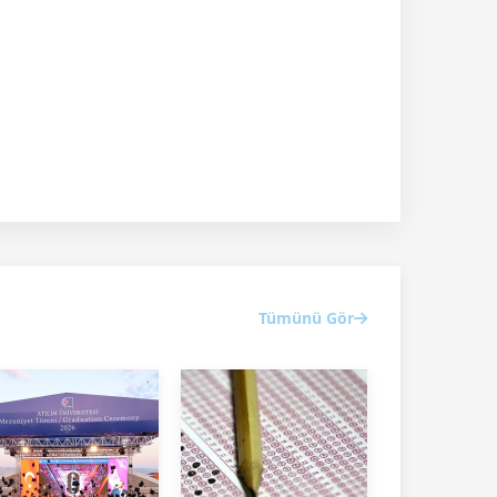
Tümünü Gör