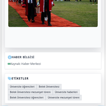
HABER BİLGİSİ
Kaynak: Haber Merkezi
ETİKETLER
Üniversite öğrencileri
Belek Üniversitesi
Belek Üniversitesi mezuniyet töreni
Üniversite haberleri
Belek Üniversitesi öğrencileri
Üniversite mezuniyet töreni