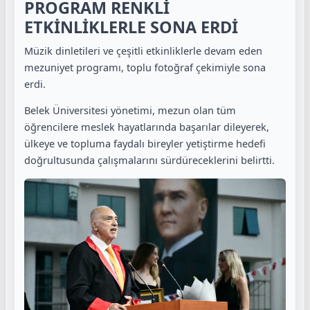
PROGRAM RENKLİ
ETKİNLİKLERLE SONA ERDİ
Müzik dinletileri ve çeşitli etkinliklerle devam eden
mezuniyet programı, toplu fotoğraf çekimiyle sona
erdi.
Belek Üniversitesi yönetimi, mezun olan tüm
öğrencilere meslek hayatlarında başarılar dileyerek,
ülkeye ve topluma faydalı bireyler yetiştirme hedefi
doğrultusunda çalışmalarını sürdüreceklerini belirtti.