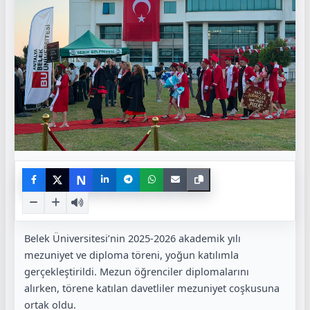
N
Belek Üniversitesi’nin 2025-2026 akademik yılı
mezuniyet ve diploma töreni, yoğun katılımla
gerçekleştirildi. Mezun öğrenciler diplomalarını
alırken, törene katılan davetliler mezuniyet coşkusuna
ortak oldu.