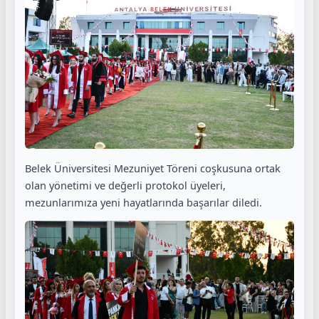
Belek Üniversitesi Mezuniyet Töreni coşkusuna ortak
olan yönetimi ve değerli protokol üyeleri,
mezunlarımıza yeni hayatlarında başarılar diledi.