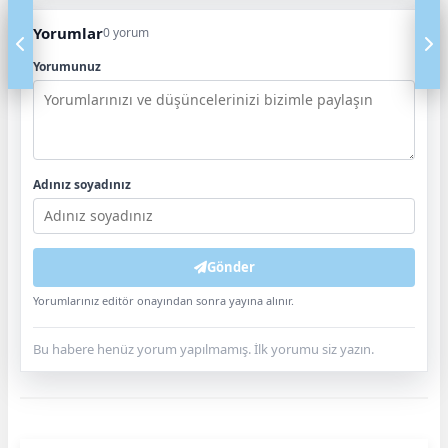
Yorumlar
0 yorum
Yorumunuz
Adınız soyadınız
Gönder
Yorumlarınız editör onayından sonra yayına alınır.
Bu habere henüz yorum yapılmamış. İlk yorumu siz yazın.