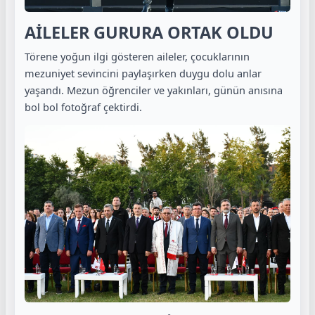
AİLELER GURURA ORTAK OLDU
Törene yoğun ilgi gösteren aileler, çocuklarının
mezuniyet sevincini paylaşırken duygu dolu anlar
yaşandı. Mezun öğrenciler ve yakınları, günün anısına
bol bol fotoğraf çektirdi.