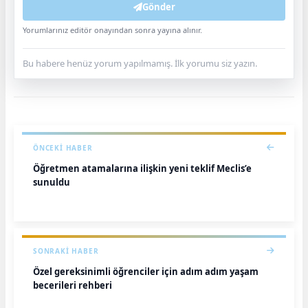
Gönder
Yorumlarınız editör onayından sonra yayına alınır.
Bu habere henüz yorum yapılmamış. İlk yorumu siz yazın.
ÖNCEKI HABER
Öğretmen atamalarına ilişkin yeni teklif Meclis’e
sunuldu
SONRAKI HABER
Özel gereksinimli öğrenciler için adım adım yaşam
becerileri rehberi