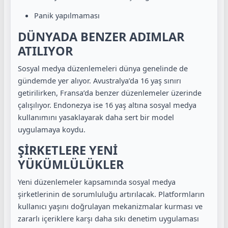
Panik yapılmaması
DÜNYADA BENZER ADIMLAR
ATILIYOR
Sosyal medya düzenlemeleri dünya genelinde de
gündemde yer alıyor. Avustralya’da 16 yaş sınırı
getirilirken, Fransa’da benzer düzenlemeler üzerinde
çalışılıyor. Endonezya ise 16 yaş altına sosyal medya
kullanımını yasaklayarak daha sert bir model
uygulamaya koydu.
ŞİRKETLERE YENİ
YÜKÜMLÜLÜKLER
Yeni düzenlemeler kapsamında sosyal medya
şirketlerinin de sorumluluğu artırılacak. Platformların
kullanıcı yaşını doğrulayan mekanizmalar kurması ve
zararlı içeriklere karşı daha sıkı denetim uygulaması