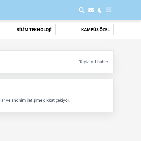
BİLİM TEKNOLOJİ
KAMPÜS ÖZEL
Toplam
1
haber
lar ve anonim iletişime dikkat çekiyor.