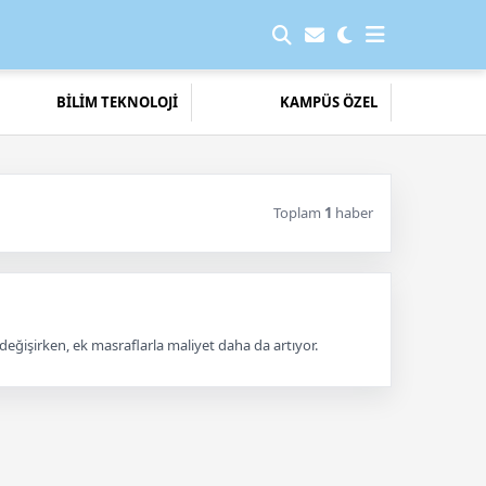
BİLİM TEKNOLOJİ
KAMPÜS ÖZEL
Toplam
1
haber
 değişirken, ek masraflarla maliyet daha da artıyor.