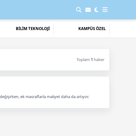
BİLİM TEKNOLOJİ
KAMPÜS ÖZEL
Toplam
1
haber
 değişirken, ek masraflarla maliyet daha da artıyor.